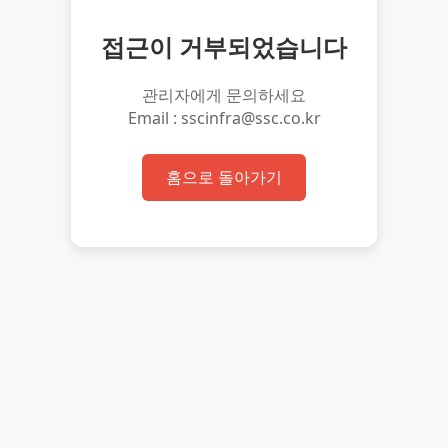
접근이 거부되었습니다
관리자에게 문의하세요
Email : sscinfra@ssc.co.kr
홈으로 돌아가기