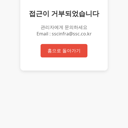
접근이 거부되었습니다
관리자에게 문의하세요
Email : sscinfra@ssc.co.kr
홈으로 돌아가기