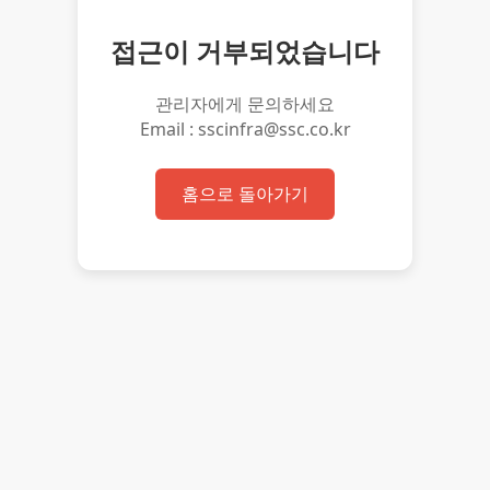
접근이 거부되었습니다
관리자에게 문의하세요
Email : sscinfra@ssc.co.kr
홈으로 돌아가기