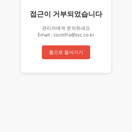
접근이 거부되었습니다
관리자에게 문의하세요
Email : sscinfra@ssc.co.kr
홈으로 돌아가기