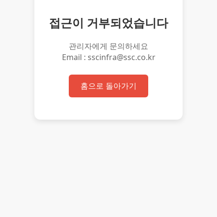
접근이 거부되었습니다
관리자에게 문의하세요
Email : sscinfra@ssc.co.kr
홈으로 돌아가기