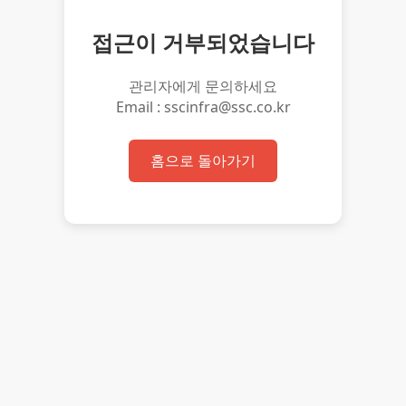
접근이 거부되었습니다
관리자에게 문의하세요
Email : sscinfra@ssc.co.kr
홈으로 돌아가기