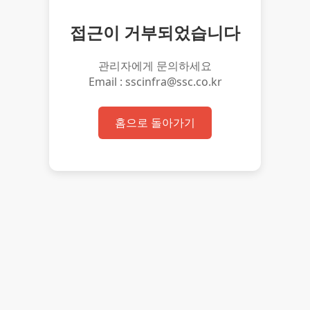
접근이 거부되었습니다
관리자에게 문의하세요
Email : sscinfra@ssc.co.kr
홈으로 돌아가기