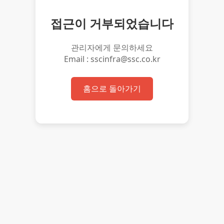
접근이 거부되었습니다
관리자에게 문의하세요
Email : sscinfra@ssc.co.kr
홈으로 돌아가기