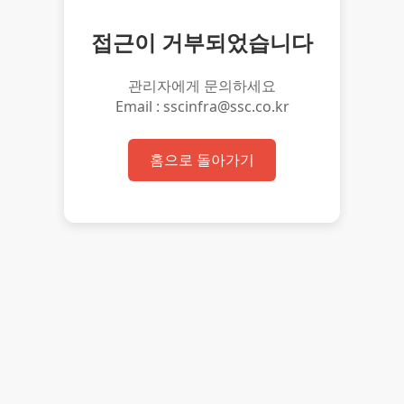
접근이 거부되었습니다
관리자에게 문의하세요
Email : sscinfra@ssc.co.kr
홈으로 돌아가기