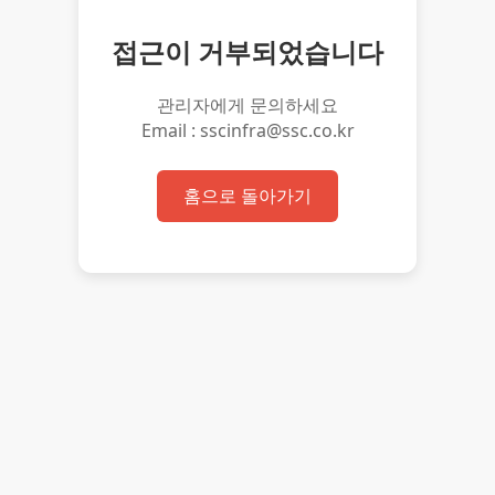
접근이 거부되었습니다
관리자에게 문의하세요
Email : sscinfra@ssc.co.kr
홈으로 돌아가기