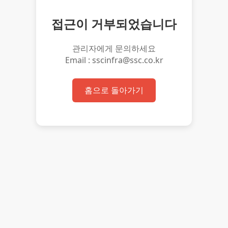
접근이 거부되었습니다
관리자에게 문의하세요
Email : sscinfra@ssc.co.kr
홈으로 돌아가기