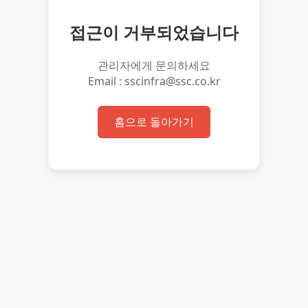
접근이 거부되었습니다
관리자에게 문의하세요
Email : sscinfra@ssc.co.kr
홈으로 돌아가기