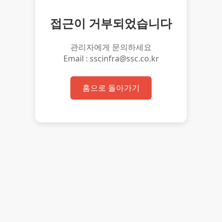
접근이 거부되었습니다
관리자에게 문의하세요
Email : sscinfra@ssc.co.kr
홈으로 돌아가기