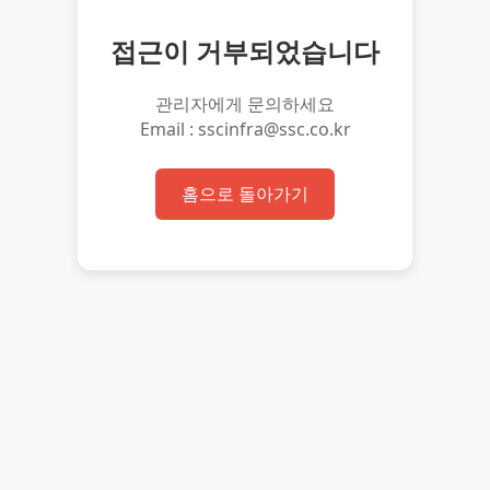
접근이 거부되었습니다
관리자에게 문의하세요
Email : sscinfra@ssc.co.kr
홈으로 돌아가기