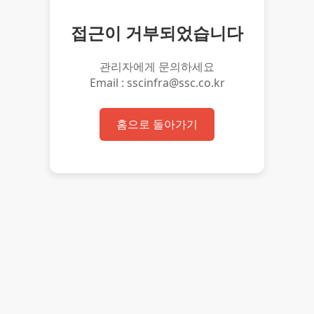
접근이 거부되었습니다
관리자에게 문의하세요
Email : sscinfra@ssc.co.kr
홈으로 돌아가기