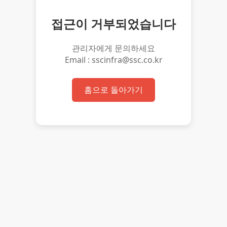
접근이 거부되었습니다
관리자에게 문의하세요
Email : sscinfra@ssc.co.kr
홈으로 돌아가기