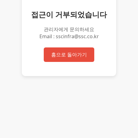
접근이 거부되었습니다
관리자에게 문의하세요
Email : sscinfra@ssc.co.kr
홈으로 돌아가기