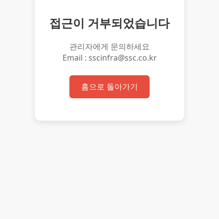
접근이 거부되었습니다
관리자에게 문의하세요
Email : sscinfra@ssc.co.kr
홈으로 돌아가기