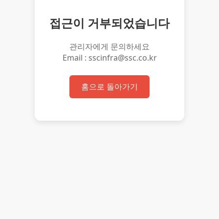
접근이 거부되었습니다
관리자에게 문의하세요
Email : sscinfra@ssc.co.kr
홈으로 돌아가기