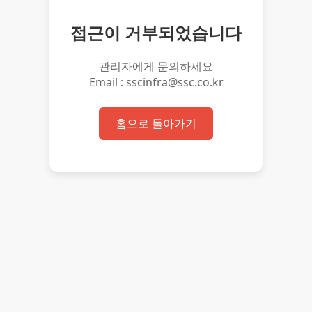
접근이 거부되었습니다
관리자에게 문의하세요
Email : sscinfra@ssc.co.kr
홈으로 돌아가기