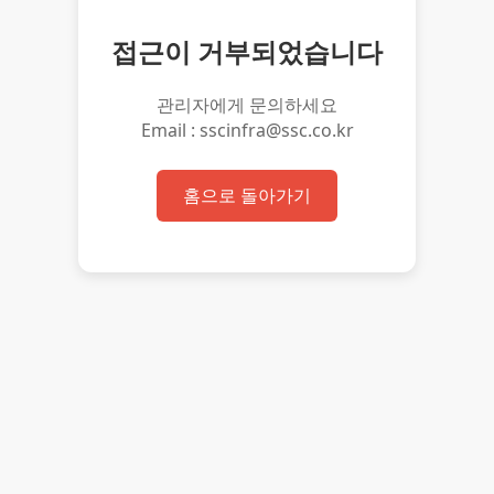
접근이 거부되었습니다
관리자에게 문의하세요
Email : sscinfra@ssc.co.kr
홈으로 돌아가기