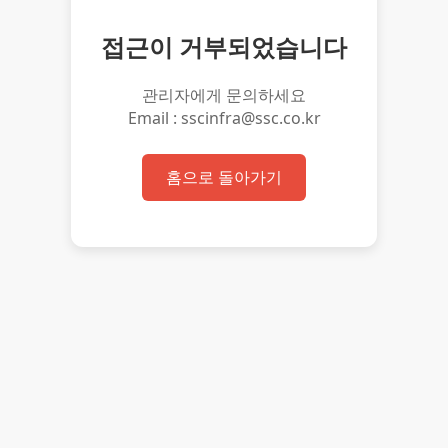
접근이 거부되었습니다
관리자에게 문의하세요
Email : sscinfra@ssc.co.kr
홈으로 돌아가기