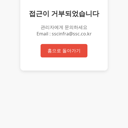
접근이 거부되었습니다
관리자에게 문의하세요
Email : sscinfra@ssc.co.kr
홈으로 돌아가기