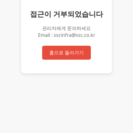
접근이 거부되었습니다
관리자에게 문의하세요
Email : sscinfra@ssc.co.kr
홈으로 돌아가기