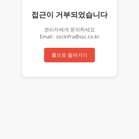
접근이 거부되었습니다
관리자에게 문의하세요
Email : sscinfra@ssc.co.kr
홈으로 돌아가기