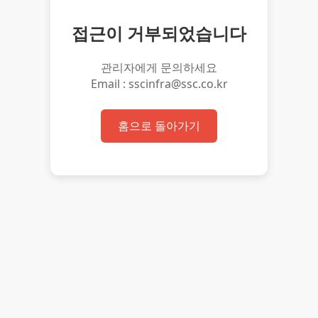
접근이 거부되었습니다
관리자에게 문의하세요
Email : sscinfra@ssc.co.kr
홈으로 돌아가기