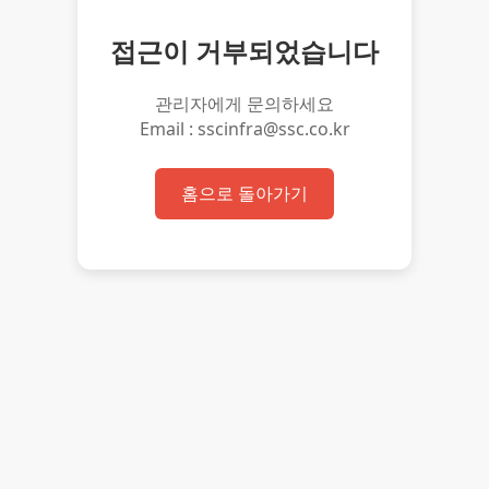
접근이 거부되었습니다
관리자에게 문의하세요
Email : sscinfra@ssc.co.kr
홈으로 돌아가기