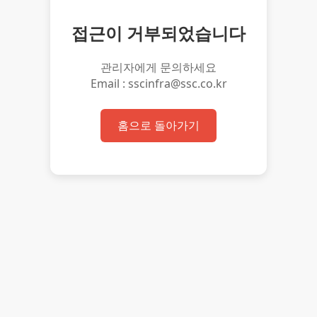
접근이 거부되었습니다
관리자에게 문의하세요
Email : sscinfra@ssc.co.kr
홈으로 돌아가기