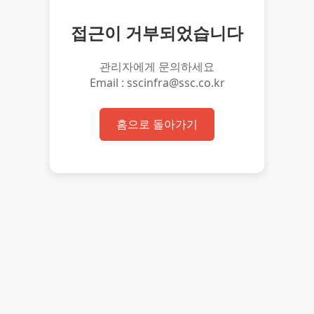
접근이 거부되었습니다
관리자에게 문의하세요
Email : sscinfra@ssc.co.kr
홈으로 돌아가기