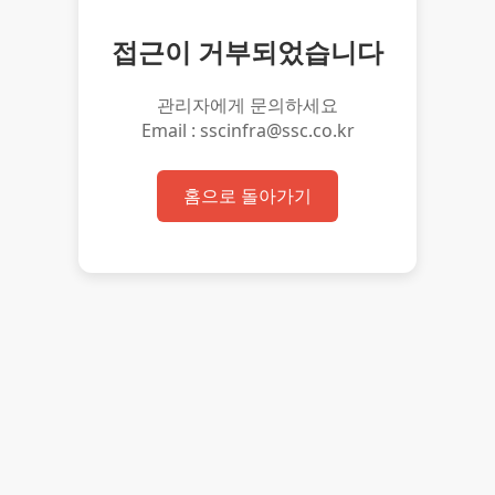
접근이 거부되었습니다
관리자에게 문의하세요
Email : sscinfra@ssc.co.kr
홈으로 돌아가기