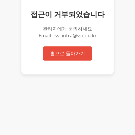
접근이 거부되었습니다
관리자에게 문의하세요
Email : sscinfra@ssc.co.kr
홈으로 돌아가기