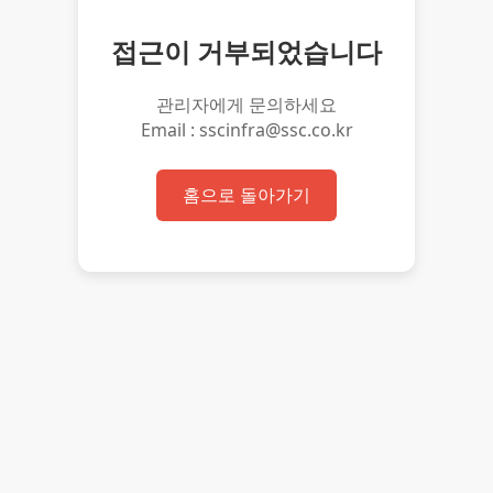
접근이 거부되었습니다
관리자에게 문의하세요
Email : sscinfra@ssc.co.kr
홈으로 돌아가기