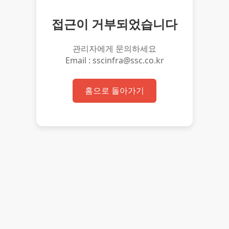
접근이 거부되었습니다
관리자에게 문의하세요
Email : sscinfra@ssc.co.kr
홈으로 돌아가기