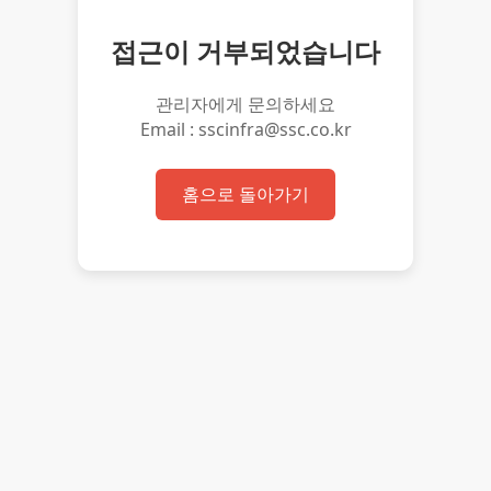
접근이 거부되었습니다
관리자에게 문의하세요
Email : sscinfra@ssc.co.kr
홈으로 돌아가기