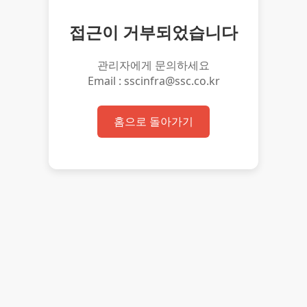
접근이 거부되었습니다
관리자에게 문의하세요
Email : sscinfra@ssc.co.kr
홈으로 돌아가기