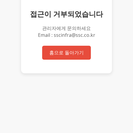
접근이 거부되었습니다
관리자에게 문의하세요
Email : sscinfra@ssc.co.kr
홈으로 돌아가기