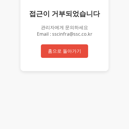
접근이 거부되었습니다
관리자에게 문의하세요
Email : sscinfra@ssc.co.kr
홈으로 돌아가기