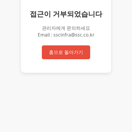
접근이 거부되었습니다
관리자에게 문의하세요
Email : sscinfra@ssc.co.kr
홈으로 돌아가기