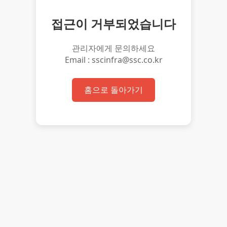
접근이 거부되었습니다
관리자에게 문의하세요
Email : sscinfra@ssc.co.kr
홈으로 돌아가기