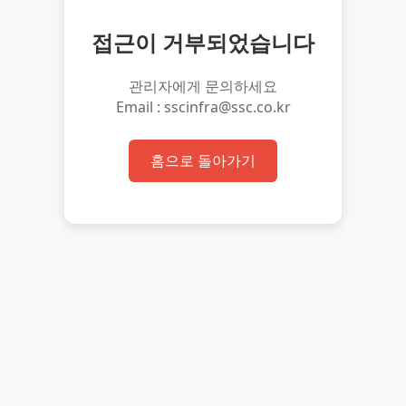
접근이 거부되었습니다
관리자에게 문의하세요
Email : sscinfra@ssc.co.kr
홈으로 돌아가기