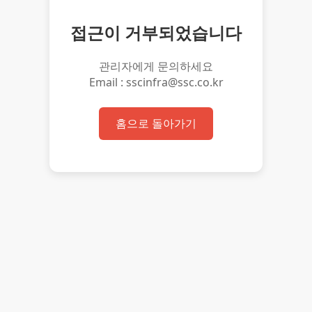
접근이 거부되었습니다
관리자에게 문의하세요
Email : sscinfra@ssc.co.kr
홈으로 돌아가기