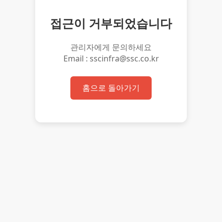
접근이 거부되었습니다
관리자에게 문의하세요
Email : sscinfra@ssc.co.kr
홈으로 돌아가기