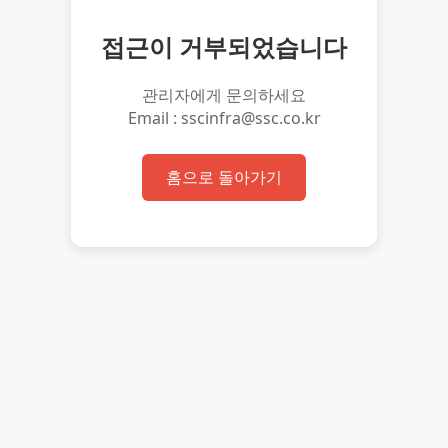
접근이 거부되었습니다
관리자에게 문의하세요
Email : sscinfra@ssc.co.kr
홈으로 돌아가기