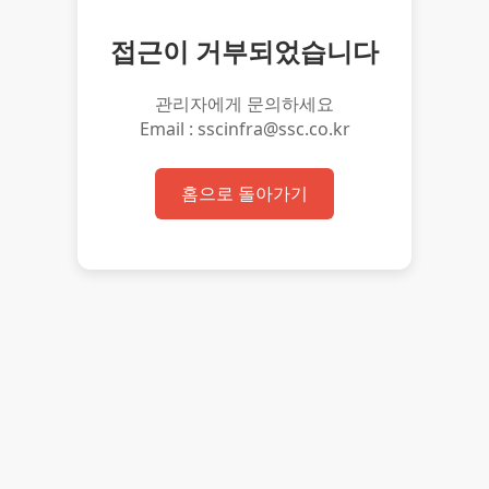
접근이 거부되었습니다
관리자에게 문의하세요
Email : sscinfra@ssc.co.kr
홈으로 돌아가기