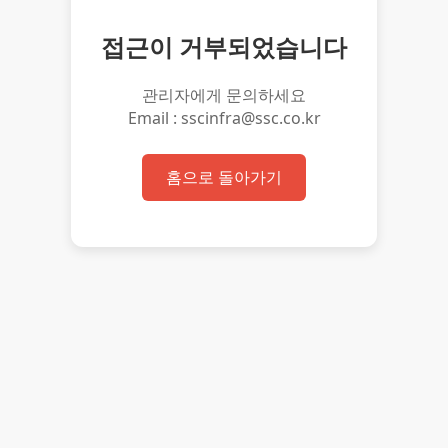
접근이 거부되었습니다
관리자에게 문의하세요
Email : sscinfra@ssc.co.kr
홈으로 돌아가기