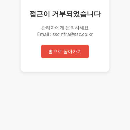
접근이 거부되었습니다
관리자에게 문의하세요
Email : sscinfra@ssc.co.kr
홈으로 돌아가기