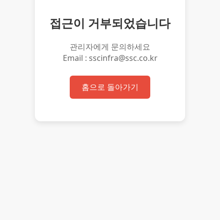
접근이 거부되었습니다
관리자에게 문의하세요
Email : sscinfra@ssc.co.kr
홈으로 돌아가기