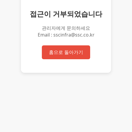
접근이 거부되었습니다
관리자에게 문의하세요
Email : sscinfra@ssc.co.kr
홈으로 돌아가기