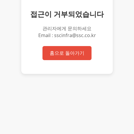
접근이 거부되었습니다
관리자에게 문의하세요
Email : sscinfra@ssc.co.kr
홈으로 돌아가기