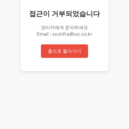
접근이 거부되었습니다
관리자에게 문의하세요
Email : sscinfra@ssc.co.kr
홈으로 돌아가기